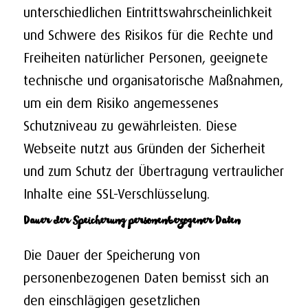
unterschiedlichen Eintrittswahrscheinlichkeit
und Schwere des Risikos für die Rechte und
Freiheiten natürlicher Personen, geeignete
technische und organisatorische Maßnahmen,
um ein dem Risiko angemessenes
Schutzniveau zu gewährleisten. Diese
Webseite nutzt aus Gründen der Sicherheit
und zum Schutz der Übertragung vertraulicher
Inhalte eine SSL-Verschlüsselung.
Dauer der Speicherung personenbezogener Daten
Die Dauer der Speicherung von
personenbezogenen Daten bemisst sich an
den einschlägigen gesetzlichen