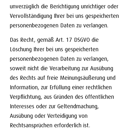
unverzüglich die Berichtigung unrichtiger oder
Vervollständigung Ihrer bei uns gespeicherten
personenbezogenen Daten zu verlangen.
Das Recht, gemäß Art. 17 DSGVO die
Löschung Ihrer bei uns gespeicherten
personenbezogenen Daten zu verlangen,
soweit nicht die Verarbeitung zur Ausübung
des Rechts auf freie Meinungsäußerung und
Information, zur Erfüllung einer rechtlichen
Verpflichtung, aus Gründen des öffentlichen
Interesses oder zur Geltendmachung,
Ausübung oder Verteidigung von
Rechtsansprüchen erforderlich ist.