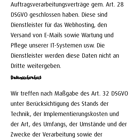
Auftragsverarbeitungsverträge gem. Art. 28
DSGVO geschlossen haben. Diese sind
Dienstleister für das Webhosting, den
Versand von E-Mails sowie Wartung und
Pflege unserer IT-Systemen usw. Die
Dienstleister werden diese Daten nicht an
Dritte weitergeben.
Datensicherheit
Wir treffen nach Maßgabe des Art. 32 DSGVO
unter Berücksichtigung des Stands der
Technik, der Implementierungskosten und
der Art, des Umfangs, der Umstände und der
Zwecke der Verarbeitung sowie der