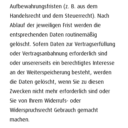
Aufbewahrungsfristen (z. B. aus dem
Handelsrecht und dem Steuerrecht). Nach
Ablauf der jeweiligen Frist werden die
entsprechenden Daten routinemäßig
gelöscht. Sofern Daten zur Vertragserfüllung
oder Vertragsanbahnung erforderlich sind
oder unsererseits ein berechtigtes Interesse
an der Weiterspeicherung besteht, werden
die Daten gelöscht, wenn Sie zu diesen
Zwecken nicht mehr erforderlich sind oder
Sie von Ihrem Widerrufs- oder
Widerspruchsrecht Gebrauch gemacht
machen.