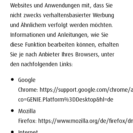
Websites und Anwendungen mit, dass Sie
nicht zwecks verhaltensbasierter Werbung
und Ähnlichem verfolgt werden möchten.
Informationen und Anleitungen, wie Sie
diese Funktion bearbeiten können, erhalten
Sie je nach Anbieter Ihres Browsers, unter
den nachfolgenden Links:
Google
Chrome:
https://support.google.com/chrome
co=GENIE.Platform%3DDesktop&hl=de
Mozilla
Firefox:
https://www.mozilla.org/de/firefox/d
Internet