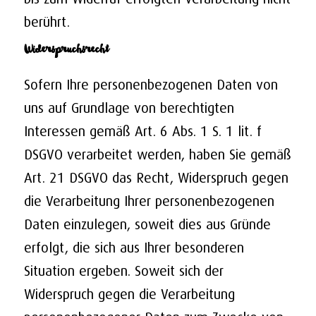
berührt.
Widerspruchsrecht
Sofern Ihre personenbezogenen Daten von
uns auf Grundlage von berechtigten
Interessen gemäß Art. 6 Abs. 1 S. 1 lit. f
DSGVO verarbeitet werden, haben Sie gemäß
Art. 21 DSGVO das Recht, Widerspruch gegen
die Verarbeitung Ihrer personenbezogenen
Daten einzulegen, soweit dies aus Gründe
erfolgt, die sich aus Ihrer besonderen
Situation ergeben. Soweit sich der
Widerspruch gegen die Verarbeitung
personenbezogener Daten zum Zwecke von