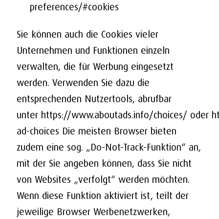
preferences/#cookies
Sie können auch die Cookies vieler
Unternehmen und Funktionen einzeln
verwalten, die für Werbung eingesetzt
werden. Verwenden Sie dazu die
entsprechenden Nutzertools, abrufbar
unter
https://www.aboutads.info/choices/
oder
h
ad-choices
Die meisten Browser bieten
zudem eine sog. „Do-Not-Track-Funktion“ an,
mit der Sie angeben können, dass Sie nicht
von Websites „verfolgt“ werden möchten.
Wenn diese Funktion aktiviert ist, teilt der
jeweilige Browser Werbenetzwerken,