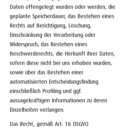
Daten offengelegt wurden oder werden, die
geplante Speicherdauer, das Bestehen eines
Rechts auf Berichtigung, Löschung,
Einschränkung der Verarbeitung oder
Widerspruch, das Bestehen eines
Beschwerderechts, die Herkunft ihrer Daten,
sofern diese nicht bei uns erhoben wurden,
sowie über das Bestehen einer
automatisierten Entscheidungsfindung
einschließlich Profiling und ggf.
aussagekräftigen Informationen zu deren
Einzelheiten verlangen.
Das Recht, gemäß Art. 16 DSGVO