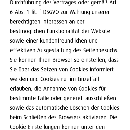
Durchführung des Vertrages oder gemäß Art.
6 Abs. 1 lit. f DSGVO zur Wahrung unserer
berechtigten Interessen an der
bestmöglichen Funktionalität der Website
sowie einer kundenfreundlichen und
effektiven Ausgestaltung des Seitenbesuchs.
Sie können Ihren Browser so einstellen, dass
Sie über das Setzen von Cookies informiert
werden und Cookies nur im Einzelfall
erlauben, die Annahme von Cookies für
bestimmte Fälle oder generell ausschließen
sowie das automatische Löschen der Cookies
beim Schließen des Browsers aktivieren. Die
Cookie Einstellungen können unter den