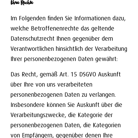
Ihre Rechte
Im Folgenden finden Sie Informationen dazu,
welche Betroffenenrechte das geltende
Datenschutzrecht Ihnen gegenüber dem
Verantwortlichen hinsichtlich der Verarbeitung
Ihrer personenbezogenen Daten gewährt:
Das Recht, gemäß Art. 15 DSGVO Auskunft
über Ihre von uns verarbeiteten
personenbezogenen Daten zu verlangen.
Insbesondere können Sie Auskunft über die
Verarbeitungszwecke, die Kategorie der
personenbezogenen Daten, die Kategorien
von Empfängern, gegenüber denen Ihre