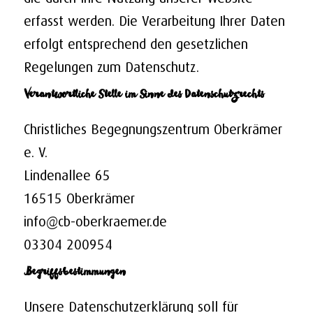
erfasst werden. Die Verarbeitung Ihrer Daten
erfolgt entsprechend den gesetzlichen
Regelungen zum Datenschutz.
Verantwortliche Stelle im Sinne des Datenschutzrechts
Christliches Begegnungszentrum Oberkrämer
e. V.
Lindenallee 65
16515 Oberkrämer
info@cb-oberkraemer.de
03304 200954
Begriffsbestimmungen
Unsere Datenschutzerklärung soll für