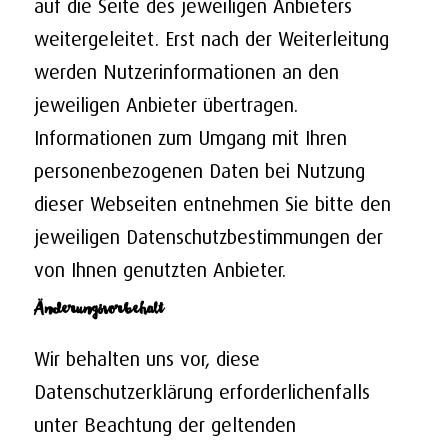
auf die Seite des jeweiligen Anbieters
weitergeleitet. Erst nach der Weiterleitung
werden Nutzerinformationen an den
jeweiligen Anbieter übertragen.
Informationen zum Umgang mit Ihren
personenbezogenen Daten bei Nutzung
dieser Webseiten entnehmen Sie bitte den
jeweiligen Datenschutzbestimmungen der
von Ihnen genutzten Anbieter.
Änderungsvorbehalt
Wir behalten uns vor, diese
Datenschutzerklärung erforderlichenfalls
unter Beachtung der geltenden