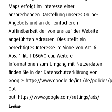
Maps erfolgt im Interesse einer
ansprechenden Darstellung unseres Online-
Angebots und an der einfacheren
Auffindbarkeit der von uns auf der Website
angeführten Adressen. Dies stellt ein
berechtigtes Interesse im Sinne von Art. 6
Abs. 1 lit. f DSGVO dar. Weitere
Informationen zum Umgang mit Nutzerdaten
finden Sie in der Datenschutzerklärung von
Google:
https://www.google.de/intl/de/policies/p
Opt-
out:
https://www.google.com/settings/ads/
Cookies