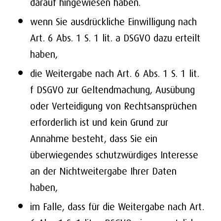
darauf hingewiesen haben.
wenn Sie ausdrückliche Einwilligung nach
Art. 6 Abs. 1 S. 1 lit. a DSGVO dazu erteilt
haben,
die Weitergabe nach Art. 6 Abs. 1 S. 1 lit.
f DSGVO zur Geltendmachung, Ausübung
oder Verteidigung von Rechtsansprüchen
erforderlich ist und kein Grund zur
Annahme besteht, dass Sie ein
überwiegendes schutzwürdiges Interesse
an der Nichtweitergabe Ihrer Daten
haben,
im Falle, dass für die Weitergabe nach Art.