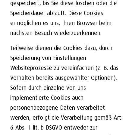
gespeichert, bis Sie diese löschen oder die
Speicherdauer abläuft. Diese Cookies
ermöglichen es uns, Ihren Browser beim
nächsten Besuch wiederzuerkennen.
Teilweise dienen die Cookies dazu, durch
Speicherung von Einstellungen
Websiteprozesse zu vereinfachen (z. B. das
Vorhalten bereits ausgewählter Optionen).
Sofern durch einzelne von uns
implementierte Cookies auch
personenbezogene Daten verarbeitet
werden, erfolgt die Verarbeitung gemäß Art.
6 Abs. 1 lit. b DSGVO entweder zur