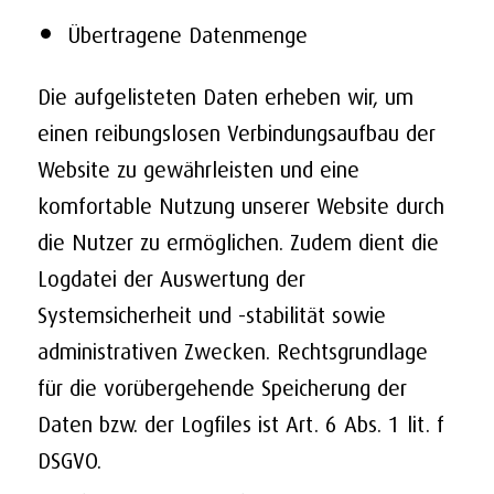
Übertragene Datenmenge
Die aufgelisteten Daten erheben wir, um
einen reibungslosen Verbindungsaufbau der
Website zu gewährleisten und eine
komfortable Nutzung unserer Website durch
die Nutzer zu ermöglichen. Zudem dient die
Logdatei der Auswertung der
Systemsicherheit und -stabilität sowie
administrativen Zwecken. Rechtsgrundlage
für die vorübergehende Speicherung der
Daten bzw. der Logfiles ist Art. 6 Abs. 1 lit. f
DSGVO.