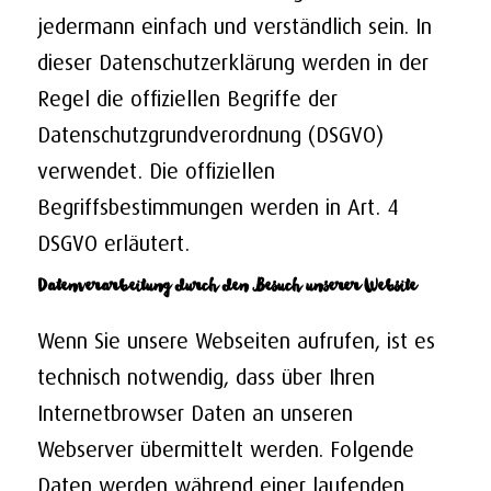
jedermann einfach und verständlich sein. In
dieser Datenschutzerklärung werden in der
Regel die offiziellen Begriffe der
Datenschutzgrundverordnung (DSGVO)
verwendet. Die offiziellen
Begriffsbestimmungen werden in Art. 4
DSGVO erläutert.
Datenverarbeitung durch den Besuch unserer Website
Wenn Sie unsere Webseiten aufrufen, ist es
technisch notwendig, dass über Ihren
Internetbrowser Daten an unseren
Webserver übermittelt werden. Folgende
Daten werden während einer laufenden