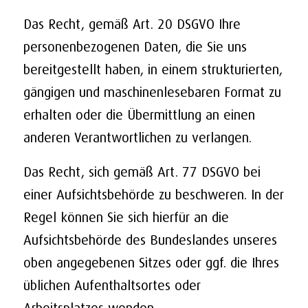
Das Recht, gemäß Art. 20 DSGVO Ihre
personenbezogenen Daten, die Sie uns
bereitgestellt haben, in einem strukturierten,
gängigen und maschinenlesebaren Format zu
erhalten oder die Übermittlung an einen
anderen Verantwortlichen zu verlangen.
Das Recht, sich gemäß Art. 77 DSGVO bei
einer Aufsichtsbehörde zu beschweren. In der
Regel können Sie sich hierfür an die
Aufsichtsbehörde des Bundeslandes unseres
oben angegebenen Sitzes oder ggf. die Ihres
üblichen Aufenthaltsortes oder
Arbeitsplatzes wenden.