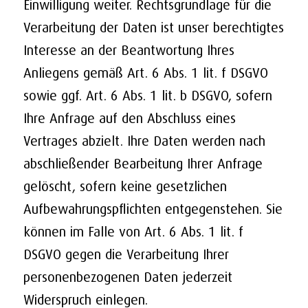
Einwilligung weiter. Rechtsgrundlage für die
Verarbeitung der Daten ist unser berechtigtes
Interesse an der Beantwortung Ihres
Anliegens gemäß Art. 6 Abs. 1 lit. f DSGVO
sowie ggf. Art. 6 Abs. 1 lit. b DSGVO, sofern
Ihre Anfrage auf den Abschluss eines
Vertrages abzielt. Ihre Daten werden nach
abschließender Bearbeitung Ihrer Anfrage
gelöscht, sofern keine gesetzlichen
Aufbewahrungspflichten entgegenstehen. Sie
können im Falle von Art. 6 Abs. 1 lit. f
DSGVO gegen die Verarbeitung Ihrer
personenbezogenen Daten jederzeit
Widerspruch einlegen.