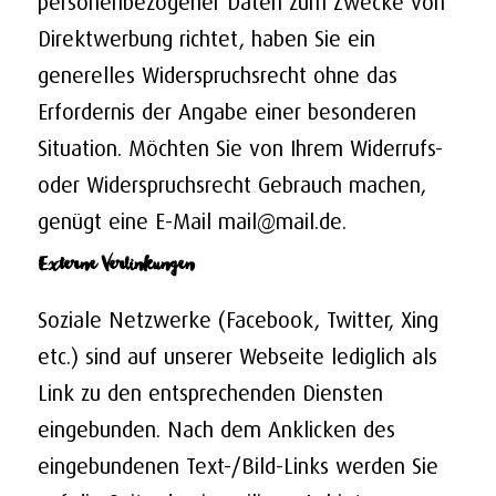
Direktwerbung richtet, haben Sie ein
generelles Widerspruchsrecht ohne das
Erfordernis der Angabe einer besonderen
Situation. Möchten Sie von Ihrem Widerrufs-
oder Widerspruchsrecht Gebrauch machen,
genügt eine E-Mail
mail@mail.de
.
Externe Verlinkungen
Soziale Netzwerke (Facebook, Twitter, Xing
etc.) sind auf unserer Webseite lediglich als
Link zu den entsprechenden Diensten
eingebunden. Nach dem Anklicken des
eingebundenen Text-/Bild-Links werden Sie