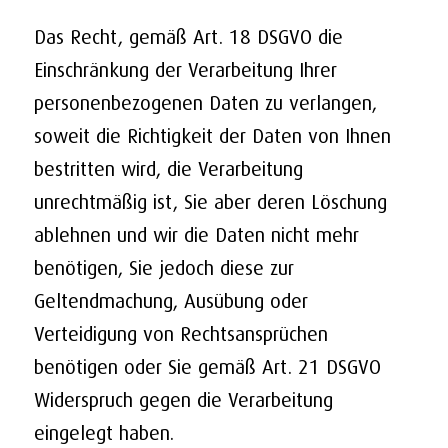
Das Recht, gemäß Art. 18 DSGVO die
Einschränkung der Verarbeitung Ihrer
personenbezogenen Daten zu verlangen,
soweit die Richtigkeit der Daten von Ihnen
bestritten wird, die Verarbeitung
unrechtmäßig ist, Sie aber deren Löschung
ablehnen und wir die Daten nicht mehr
benötigen, Sie jedoch diese zur
Geltendmachung, Ausübung oder
Verteidigung von Rechtsansprüchen
benötigen oder Sie gemäß Art. 21 DSGVO
Widerspruch gegen die Verarbeitung
eingelegt haben.