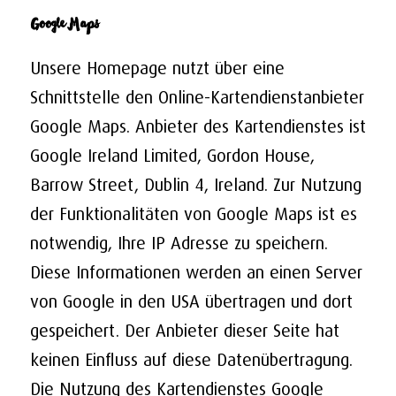
Google Maps
Unsere Homepage nutzt über eine
Schnittstelle den Online-Kartendienstanbieter
Google Maps. Anbieter des Kartendienstes ist
Google Ireland Limited, Gordon House,
Barrow Street, Dublin 4, Ireland. Zur Nutzung
der Funktionalitäten von Google Maps ist es
notwendig, Ihre IP Adresse zu speichern.
Diese Informationen werden an einen Server
von Google in den USA übertragen und dort
gespeichert. Der Anbieter dieser Seite hat
keinen Einfluss auf diese Datenübertragung.
Die Nutzung des Kartendienstes Google