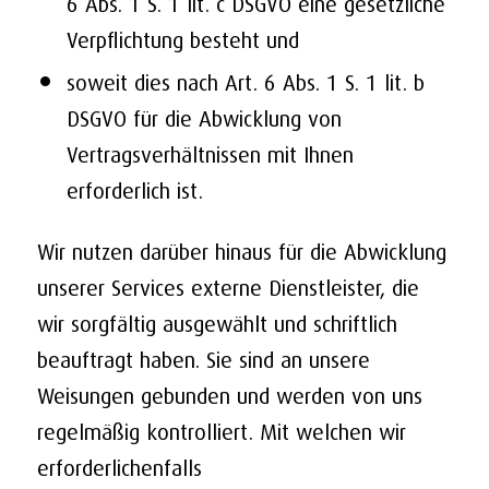
6 Abs. 1 S. 1 lit. c DSGVO eine gesetzliche
Verpflichtung besteht und
soweit dies nach Art. 6 Abs. 1 S. 1 lit. b
DSGVO für die Abwicklung von
Vertragsverhältnissen mit Ihnen
erforderlich ist.
Wir nutzen darüber hinaus für die Abwicklung
unserer Services externe Dienstleister, die
wir sorgfältig ausgewählt und schriftlich
beauftragt haben. Sie sind an unsere
Weisungen gebunden und werden von uns
regelmäßig kontrolliert. Mit welchen wir
erforderlichenfalls