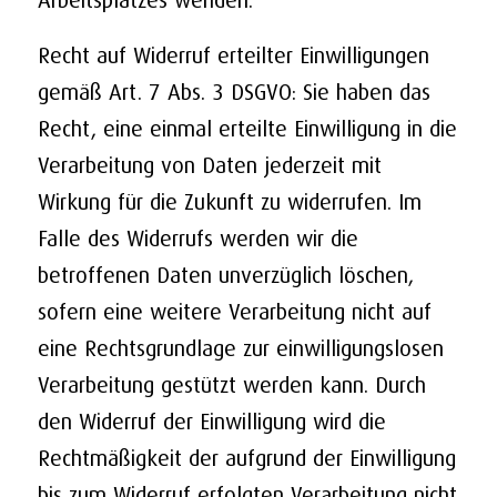
Recht auf Widerruf erteilter Einwilligungen
gemäß Art. 7 Abs. 3 DSGVO: Sie haben das
Recht, eine einmal erteilte Einwilligung in die
Verarbeitung von Daten jederzeit mit
Wirkung für die Zukunft zu widerrufen. Im
Falle des Widerrufs werden wir die
betroffenen Daten unverzüglich löschen,
sofern eine weitere Verarbeitung nicht auf
eine Rechtsgrundlage zur einwilligungslosen
Verarbeitung gestützt werden kann. Durch
den Widerruf der Einwilligung wird die
Rechtmäßigkeit der aufgrund der Einwilligung
bis zum Widerruf erfolgten Verarbeitung nicht