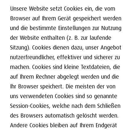
Unsere Website setzt Cookies ein, die vom
Browser auf Ihrem Gerät gespeichert werden
und die bestimmte Einstellungen zur Nutzung
der Website enthalten (z. B. zur laufende
Sitzung). Cookies dienen dazu, unser Angebot
nutzerfreundlicher, effektiver und sicherer zu
machen. Cookies sind kleine Textdateien, die
auf Ihrem Rechner abgelegt werden und die
Ihr Browser speichert. Die meisten der von
uns verwendeten Cookies sind so genannte
Session-Cookies, welche nach dem Schließen
des Browsers automatisch gelöscht werden.
Andere Cookies bleiben auf Ihrem Endgerät