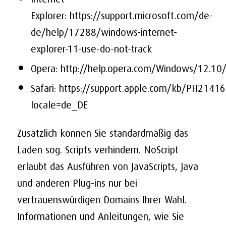
Explorer:
https://support.microsoft.com/de-
de/help/17288/windows-internet-
explorer-11-use-do-not-track
Opera:
http://help.opera.com/Windows/12.10/
Safari:
https://support.apple.com/kb/PH21416
locale=de_DE
Zusätzlich können Sie standardmäßig das
Laden sog. Scripts verhindern. NoScript
erlaubt das Ausführen von JavaScripts, Java
und anderen Plug-ins nur bei
vertrauenswürdigen Domains Ihrer Wahl.
Informationen und Anleitungen, wie Sie