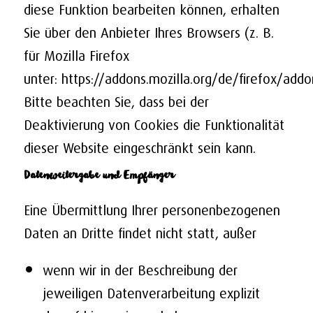
diese Funktion bearbeiten können, erhalten
Sie über den Anbieter Ihres Browsers (z. B.
für Mozilla Firefox
unter:
https://addons.mozilla.org/de/firefox/addo
Bitte beachten Sie, dass bei der
Deaktivierung von Cookies die Funktionalität
dieser Website eingeschränkt sein kann.
Datenweitergabe und Empfänger
Eine Übermittlung Ihrer personenbezogenen
Daten an Dritte findet nicht statt, außer
wenn wir in der Beschreibung der
jeweiligen Datenverarbeitung explizit