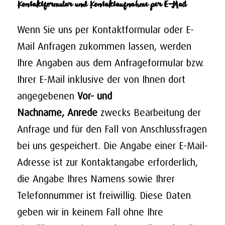
Kontaktformular und Kontaktaufnahme per E-Mail
Wenn Sie uns per Kontaktformular oder E-
Mail Anfragen zukommen lassen, werden
Ihre Angaben aus dem Anfrageformular bzw.
Ihrer E-Mail inklusive der von Ihnen dort
angegebenen
Vor- und
Nachname,
Anrede
zwecks Bearbeitung der
Anfrage und für den Fall von Anschlussfragen
bei uns gespeichert. Die Angabe einer E-Mail-
Adresse ist zur Kontaktangabe erforderlich,
die Angabe Ihres Namens sowie Ihrer
Telefonnummer ist freiwillig. Diese Daten
geben wir in keinem Fall ohne Ihre